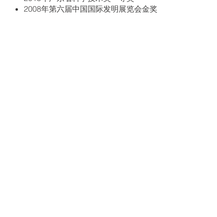
2008年第六届中国国际发明展览会金奖