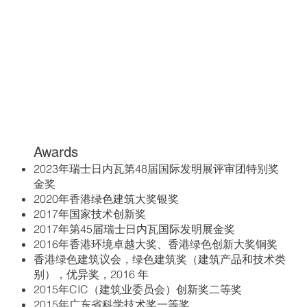
Awards
2023年瑞士日内瓦第48届国际发明展评审团特别奖
金奖
2020年香港绿色建筑大奖银奖
2017年国家技术创新奖
2017年第45届瑞士日内瓦国际发明展金奖
2016年香港环境卓越大奖、香港绿色创新大奖铜奖
香港绿色建筑议会，绿色建筑奖（建筑产品和技术类
别），优异奖，2016 年
2015年CIC（建筑业委员会）创新奖二等奖
2015年广东省科学技术奖一等奖