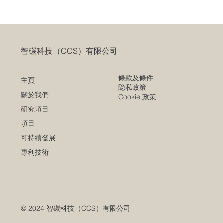
智碳科技（CCS）有限公司
條款及條件
主頁
隐私政策
關於我們
Cookie 政策
研究項目
項目
可持續發展
專利技術
© 2024
智碳科技（CCS）有限公司